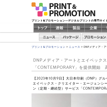
プリント&プロモーション―デジタルプリントの専門サイ
プリント&プロモーション
>
ニュース
>
DNPメディア・
DNPメディア・アートとエイベック
「CONTEMPORARY」を提供開
【2023年10月9日】大日本印刷（DNP）グ
エイベックス・クリエイター・エージェンシー
ン（定期・継続型）サービス「CONTEMPO