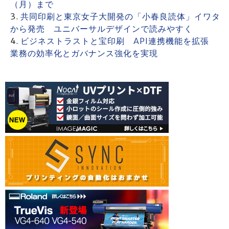
（月）まで
共同印刷と東京女子大開発の「小春良読体」イワタ
から発売 ユニバーサルデザインで読みやすく
ビジネストラストと宝印刷 API連携機能を拡張
業務の効率化とガバナンス強化を実現