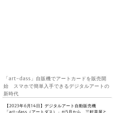
「art-dass」自販機でアートカードを販売開
始 スマホで簡単入手できるデジタルアートの
新時代
【2023年6月14日】デジタルアート自動販売機
「art-dass（アートダス）」が5月から、三軒茶屋と