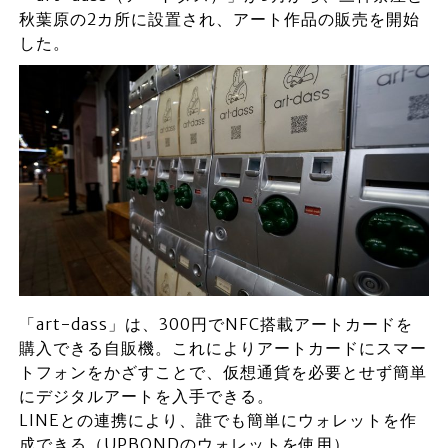
秋葉原の2カ所に設置され、アート作品の販売を開始
した。
「art-dass」は、300円でNFC搭載アートカードを
購入できる自販機。これによりアートカードにスマー
トフォンをかざすことで、仮想通貨を必要とせず簡単
にデジタルアートを入手できる。
LINEとの連携により、誰でも簡単にウォレットを作
成できる（UPBONDのウォレットを使用）。