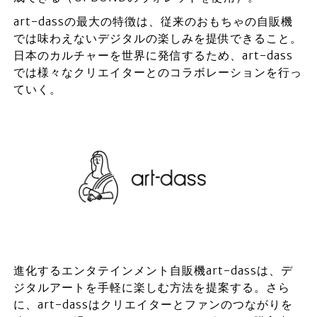
art-dassの最大の特徴は、従来のおもちゃの自販機
では味わえないデジタルの楽しみを提供できること。
日本のカルチャーを世界に発信するため、art-dass
では様々なクリエイターとのコラボレーションを行っ
ていく。
進化するエンタテインメント自販機art-dassは、デ
ジタルアートを手軽に楽しむ方法を提案する。さら
に、art-dassはクリエイターとファンのつながりを