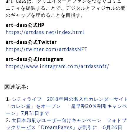
art-dassは、クリエイターとファンをつなぐコミュ
ニティを提供することで、デジタルとフィジカルの間
のギャップを埋めることを目指す。
art-dass公式HP
https://artdass.net/index.html
art-dass公式Twitter
https://twitter.com/artdassNFT
art-dass公式Instagram
https://www.instagram.com/artdassnft/
関連記事:
シティライフ 2018年用の名入れカレンダーサイト
「カレン堂」をオープン 「超早割20％割引キャンペ
ーン」7月31日まで
大日本印刷がユーザー向けキャンペーン フォトブ
ックサービス「DreamPages」が割引に 6月26日