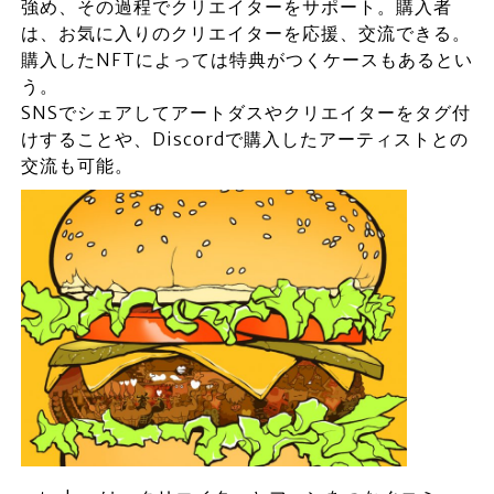
強め、その過程でクリエイターをサポート。購入者
は、お気に入りのクリエイターを応援、交流できる。
購入したNFTによっては特典がつくケースもあるとい
う。
SNSでシェアしてアートダスやクリエイターをタグ付
けすることや、Discordで購入したアーティストとの
交流も可能。