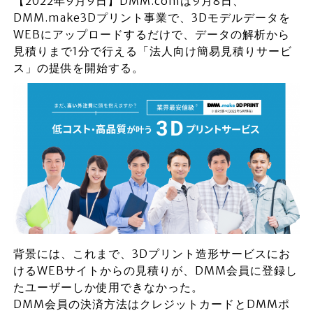
【2022年9月9日】DMM.comは9月8日、
DMM.make3Dプリント事業で、3Dモデルデータを
WEBにアップロードするだけで、データの解析から
見積りまで1分で行える「法人向け簡易見積りサービ
ス」の提供を開始する。
背景には、これまで、3Dプリント造形サービスにお
けるWEBサイトからの見積りが、DMM会員に登録し
たユーザーしか使用できなかった。
DMM会員の決済方法はクレジットカードとDMMポ