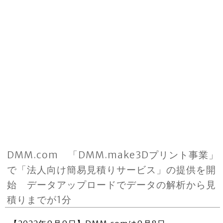
DMM.com 「DMM.make3Dプリント事業」
で「法人向け簡易見積りサービス」の提供を開
始 データアップロードでデータの解析から見
積りまでが1分