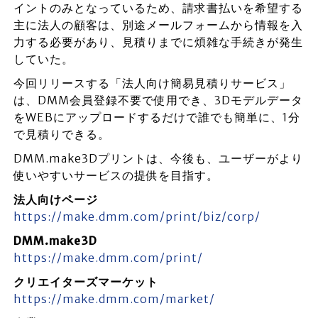
イントのみとなっているため、請求書払いを希望する
主に法人の顧客は、別途メールフォームから情報を入
力する必要があり、見積りまでに煩雑な手続きが発生
していた。
今回リリースする「法人向け簡易見積りサービス」
は、DMM会員登録不要で使用でき、3Dモデルデータ
をWEBにアップロードするだけで誰でも簡単に、1分
で見積りできる。
DMM.make3Dプリントは、今後も、ユーザーがより
使いやすいサービスの提供を目指す。
法人向けページ
https://make.dmm.com/print/biz/corp/
DMM.make3D
https://make.dmm.com/print/
クリエイターズマーケット
https://make.dmm.com/market/