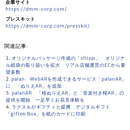
企業サイト
https://dmm-corp.com/
プレスキット
https://dmm-corp.com/presskit/
関連記事:
オリジナルパッケージ作成の「shizai」 オリジナ
ル紙袋の取り扱いを拡大 リアル店舗運営のECから要
望多数
palan WebARを作成できるサービス「palanAR」
に 「ぬりえAR」を追加
palanAR 「桜ぬりえAR」と「音楽付き桜AR」の
提供を開始 一足早くお花見体験を
ラクスルがギフティと提携 デジタルギフト
「giftee Box」を紙のカードに印刷