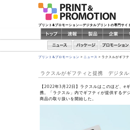
プリント&プロモーション―デジタルプリントの専門サイ
プリント&プロモーション
>
ニュース
>
ラクスルがギフティ
ラクスルがギフティと提携 デジタルギフ
【2022年3月22日】ラクスルはこのほど、
携。「ラクスル」内でギフティが提供するデジタ
商品の取り扱いを開始した。