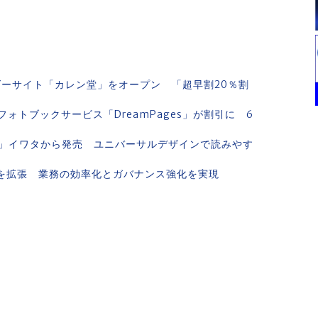
ダーサイト「カレン堂」をオープン 「超早割20％割
トブックサービス「DreamPages」が割引に 6
」イワタから発売 ユニバーサルデザインで読みやす
能を拡張 業務の効率化とガバナンス強化を実現