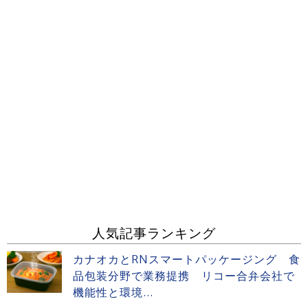
人気記事ランキング
カナオカとRNスマートパッケージング 食
品包装分野で業務提携 リコー合弁会社で
機能性と環境...