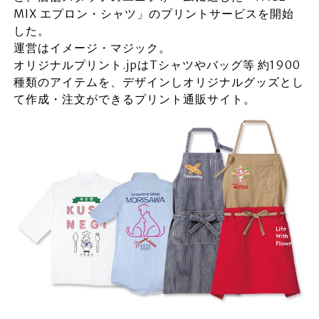
MIX エプロン・シャツ」のプリントサービスを開始
した。
運営はイメージ・マジック。
オリジナルプリント.jpはTシャツやバッグ等 約1900
種類のアイテムを、デザインしオリジナルグッズとし
て作成・注文ができるプリント通販サイト。