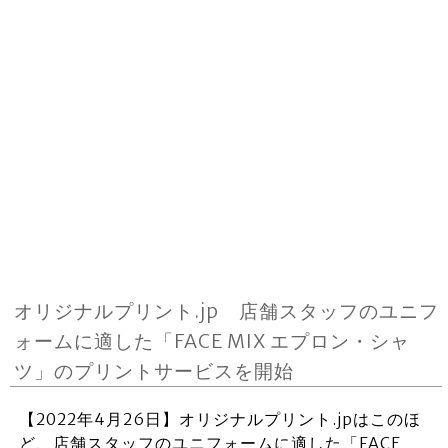
オリジナルプリント.jp 店舗スタッフのユニフ
ォームに適した「FACE MIX エプロン・シャ
ツ」のプリントサービスを開始
【2022年4月26日】オリジナルプリント.jpはこのほ
ど、店舗スタッフのユニフォームに適した「FACE