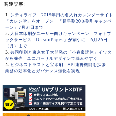
関連記事:
シティライフ 2018年用の名入れカレンダーサイト
「カレン堂」をオープン 「超早割20％割引キャンペ
ーン」7月31日まで
大日本印刷がユーザー向けキャンペーン フォトブ
ックサービス「DreamPages」が割引に 6月26日
（月）まで
共同印刷と東京女子大開発の「小春良読体」イワタ
から発売 ユニバーサルデザインで読みやすく
ビジネストラストと宝印刷 API連携機能を拡張
業務の効率化とガバナンス強化を実現