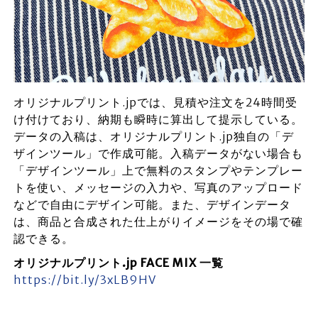
オリジナルプリント.jpでは、見積や注文を24時間受
け付けており、納期も瞬時に算出して提示している。
データの入稿は、オリジナルプリント.jp独自の「デ
ザインツール」で作成可能。入稿データがない場合も
「デザインツール」上で無料のスタンプやテンプレー
トを使い、メッセージの入力や、写真のアップロード
などで自由にデザイン可能。また、デザインデータ
は、商品と合成された仕上がりイメージをその場で確
認できる。
オリジナルプリント.jp FACE MIX 一覧
https://bit.ly/3xLB9HV