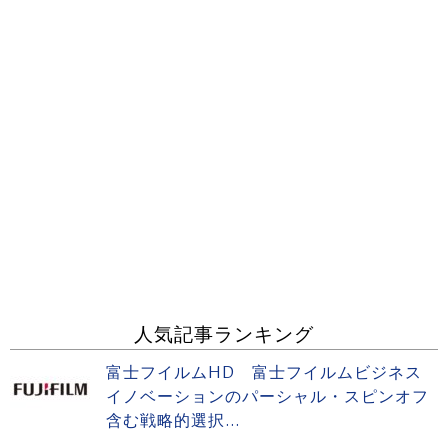
人気記事ランキング
富士フイルムHD 富士フイルムビジネス
イノベーションのパーシャル・スピンオフ
含む戦略的選択...