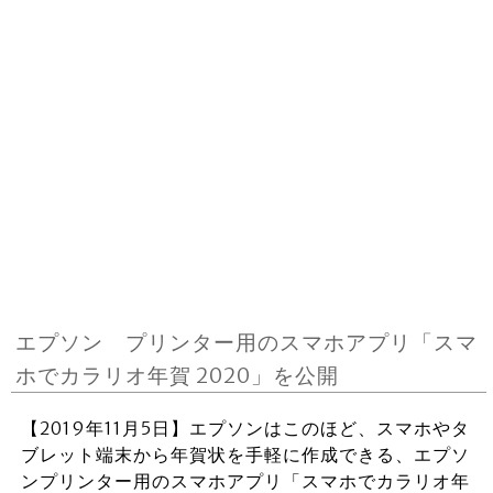
エプソン プリンター⽤のスマホアプリ「スマ
ホでカラリオ年賀 2020」を公開
【2019年11月5日】エプソンはこのほど、スマホやタ
ブレット端末から年賀状を⼿軽に作成できる、エプソ
ンプリンター⽤のスマホアプリ「スマホでカラリオ年