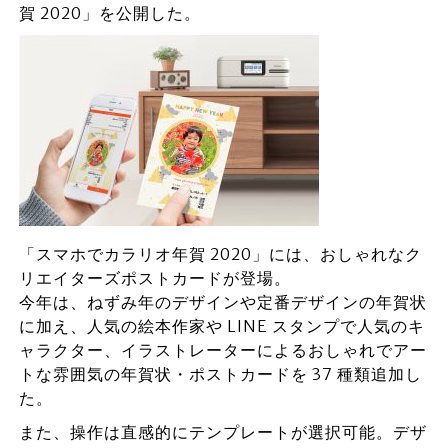
賀 2020」を公開した。
「スマホでカラリオ年賀 2020」には、おしゃれなク
リエイターズポストカードが登場。
今年は、ねずみ年のデザインや定番デザインの年賀状
に加え、⼈気の絵本作家や LINE スタンプで⼈気のキ
ャラクター、イラストレーターによるおしゃれでアー
トな雰囲気の年賀状・ポストカードを 37 種類追加し
た。
また、操作は直感的にテンプレートが選択可能。デザ