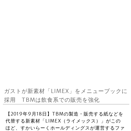
ガストが新素材「LIMEX」をメニューブックに
採用 TBMは飲食系での販売を強化
【2019年9月18日】TBMの製造・販売する紙などを
代替する新素材「LIMEX（ライメックス）」がこの
ほど、すかいらーくホールディングスが運営するファ