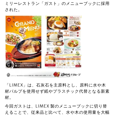
ミリーレストラン「ガスト」のメニューブックに採用
された。
「LIMEX」は、石灰石を主原料とし、原料に水や木
材パルプを使用せず紙やプラスチック代替となる新素
材。
今回ガストは、LIMEX 製のメニューブックに切り替
えることで、従来品と比べて、水や木の使用量を大幅