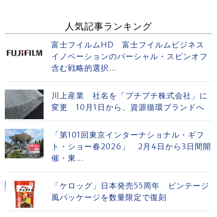
人気記事ランキング
富士フイルムHD 富士フイルムビジネス
イノベーションのパーシャル・スピンオフ
含む戦略的選択...
川上産業 社名を「プチプチ株式会社」に
変更 10月1日から、資源循環ブランドへ
「第101回東京インターナショナル・ギフ
ト・ショー春2026」 2月4日から3日間開
催・東...
「ケロッグ」日本発売55周年 ビンテージ
風パッケージを数量限定で復刻