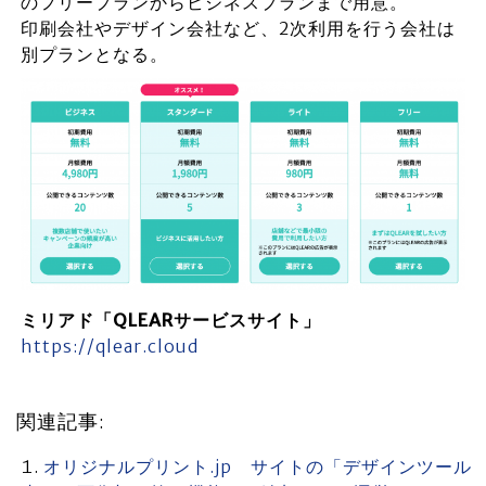
のフリープランからビジネスプランまで用意。
印刷会社やデザイン会社など、2次利用を行う会社は
別プランとなる。
ミリアド「QLEARサービスサイト」
https://qlear.cloud
関連記事:
オリジナルプリント.jp サイトの「デザインツール