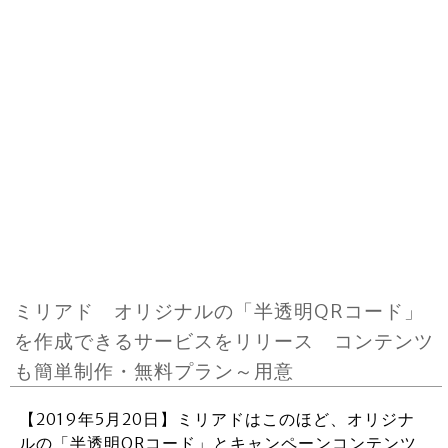
ミリアド オリジナルの「半透明QRコード」
を作成できるサービスをリリース コンテンツ
も簡単制作・無料プラン～用意
【2019年5月20日】ミリアドはこのほど、オリジナ
ルの「半透明QRコード」とキャンペーンコンテンツ