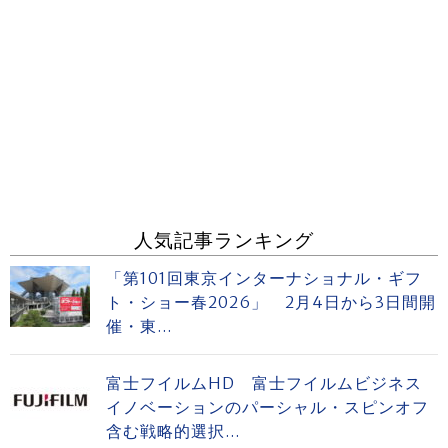
人気記事ランキング
「第101回東京インターナショナル・ギフ
ト・ショー春2026」 2月4日から3日間開
催・東...
富士フイルムHD 富士フイルムビジネス
イノベーションのパーシャル・スピンオフ
含む戦略的選択...