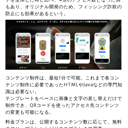
もあり、オリジナル開発のため、フィッシング詐欺の
防止にも効果があるという。
コンテンツ制作は、最短1分で可能。これまで各コン
テンツ制作に必要であったHTMLやJavaなどの専門知
識は必要ない。
テンプレートをベースに画像と文字の差し替えだけで
制作でき、QRコードを使ったアクセス先コンテンツ
の変更も可能になる。
料金プランは、公開するコンテンツ数に応じて、無料