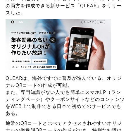
の両方を作成できる新サービス「QLEAR」をリリー
スした。
QLEARは、海外ですでに普及が進んでいる、オリジ
ナルQRコードの作成が可能。
また、専門知識がない人でも簡単にスマホLP（ラン
ディングページ）やクーポンサイトなどのコンテンツ
をWEB上で制作できる日本で初めてのサービスでも
ある。
通常のQRコードと比べてアクセスされやすいオリジ
ナルの半透明QRコードの作成ができ、特別な知識は