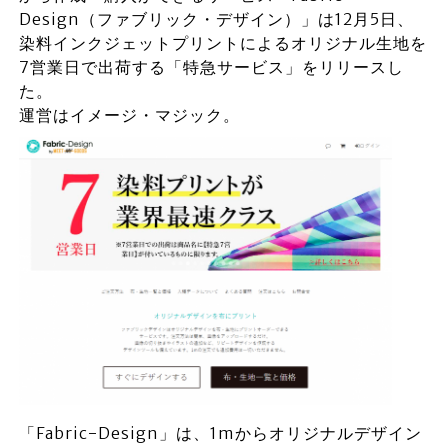
Design（ファブリック・デザイン）」は12月5日、
染料インクジェットプリントによるオリジナル生地を
7営業日で出荷する「特急サービス」をリリースし
た。
運営はイメージ・マジック。
「Fabric-Design」は、1mからオリジナルデザイン