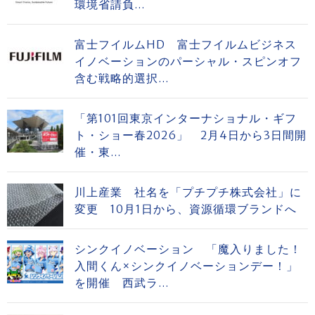
環境省請負...
富士フイルムHD 富士フイルムビジネス
イノベーションのパーシャル・スピンオフ
含む戦略的選択...
「第101回東京インターナショナル・ギフ
ト・ショー春2026」 2月4日から3日間開
催・東...
川上産業 社名を「プチプチ株式会社」に
変更 10月1日から、資源循環ブランドへ
シンクイノベーション 「魔入りました！
入間くん×シンクイノベーションデー！」
を開催 西武ラ...