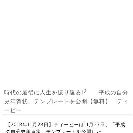
時代の最後に人生を振り返るI? 「平成の自分
史年賀状」テンプレートを公開【無料】 ティ
ービー
【2018年11月28日】ティービーは11月27日、「平成
の自分史年賀状」テンプレートを公開した。