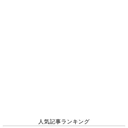
人気記事ランキング