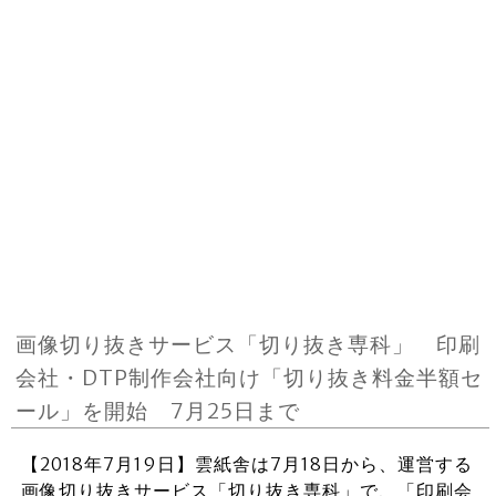
画像切り抜きサービス「切り抜き専科」 印刷
会社・DTP制作会社向け「切り抜き料金半額セ
ール」を開始 7月25日まで
【2018年7月19日】雲紙舎は7月18日から、運営する
画像切り抜きサービス「切り抜き専科」で、「印刷会