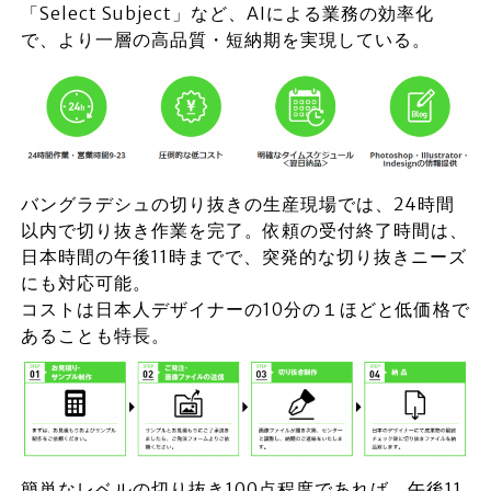
「Select Subject」など、AIによる業務の効率化
で、より一層の高品質・短納期を実現している。
バングラデシュの切り抜きの生産現場では、24時間
以内で切り抜き作業を完了。依頼の受付終了時間は、
日本時間の午後11時までで、突発的な切り抜きニーズ
にも対応可能。
コストは日本人デザイナーの10分の１ほどと低価格で
あることも特長。
簡単なレベルの切り抜き100点程度であれば、午後11