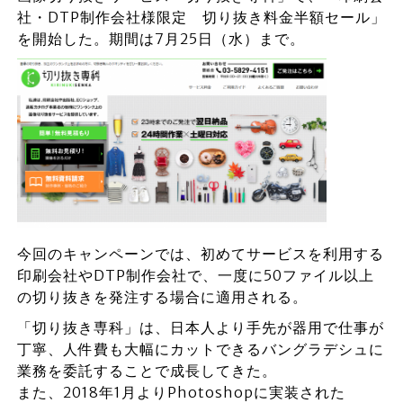
社・DTP制作会社様限定 切り抜き料金半額セール」
を開始した。期間は7月25日（水）まで。
今回のキャンペーンでは、初めてサービスを利用する
印刷会社やDTP制作会社で、一度に50ファイル以上
の切り抜きを発注する場合に適用される。
「切り抜き専科」は、日本人より手先が器用で仕事が
丁寧、人件費も大幅にカットできるバングラデシュに
業務を委託することで成長してきた。
また、2018年1月よりPhotoshopに実装された