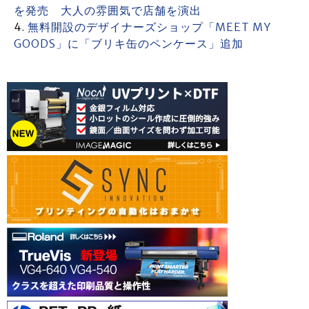
を発売 大人の雰囲気で店舗を演出
無料開設のデザイナーズショップ「MEET MY
GOODS」に「ブリキ缶のペンケース」追加