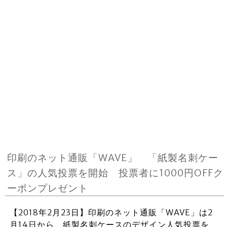
印刷のネット通販「WAVE」 「紙製名刺ケー
ス」の人気投票を開始 投票者に1000円OFFク
ーポンプレゼント
【2018年2月23日】印刷のネット通販「WAVE」は2
月14日から、紙製名刺ケースのデザイン人気投票を