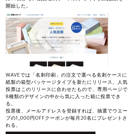
開始した。
WAVEでは「名刺印刷」の注文で選べる名刺ケースに
紙製の箱型パッケージタイプを新たにリリース。人気
投票はこのリリースに合わせたもので、専用ページで
8種類のデザインの中から気に入った箱に投票でき
る。
投票後、メールアドレスを登録すれば、抽選でウエー
ブの1,000円OFFクーポンが毎月20名にプレゼントさ
れる。