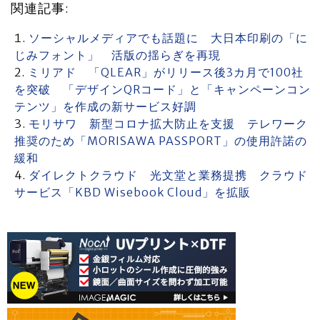
関連記事:
ソーシャルメディアでも話題に 大日本印刷の「に
じみフォント」 活版の揺らぎを再現
ミリアド 「QLEAR」がリリース後3カ月で100社
を突破 「デザインQRコード」と「キャンペーンコン
テンツ」を作成の新サービス好調
モリサワ 新型コロナ拡大防止を支援 テレワーク
推奨のため「MORISAWA PASSPORT」の使用許諾の
緩和
ダイレクトクラウド 光文堂と業務提携 クラウド
サービス「KBD Wisebook Cloud」を拡販