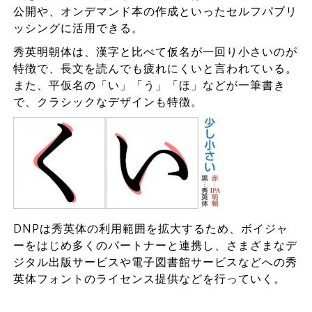
公開や、オンデマンド本の作成といったセルフパブリ
ッシングに活用できる。
秀英明朝体は、漢字と比べて仮名が一回り小さいのが
特徴で、長文を読んでも疲れにくいと言われている。
また、平仮名の「い」「う」「ほ」などが一筆書き
で、クラシックなデザインも特徴。
DNPは秀英体の利用範囲を拡大するため、ボイジャ
ーをはじめ多くのパートナーと連携し、さまざまなデ
ジタル出版サービスや電子図書館サービスなどへの秀
英体フォントのライセンス提供などを行っていく。