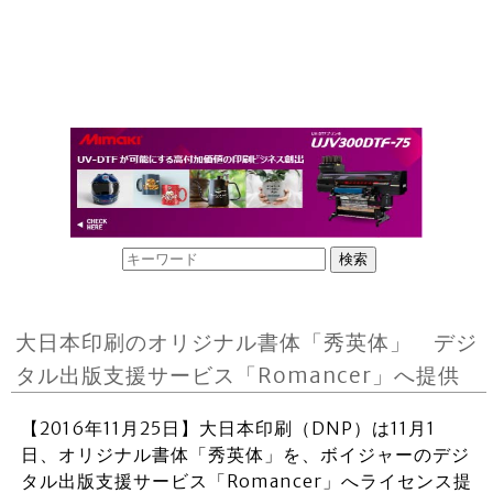
大日本印刷のオリジナル書体「秀英体」 デジ
タル出版支援サービス「Romancer」へ提供
【2016年11月25日】大日本印刷（DNP）は11月1
日、オリジナル書体「秀英体」を、ボイジャーのデジ
タル出版支援サービス「Romancer」へライセンス提