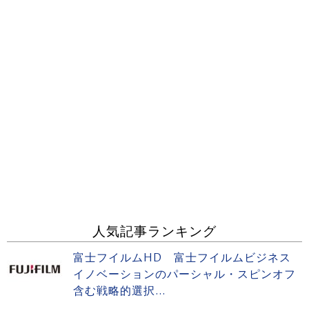
人気記事ランキング
富士フイルムHD 富士フイルムビジネス
イノベーションのパーシャル・スピンオフ
含む戦略的選択...