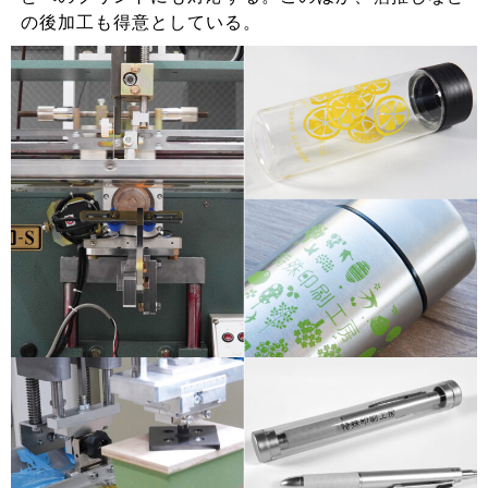
の後加工も得意としている。