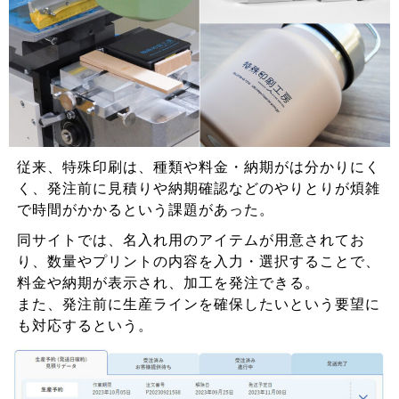
従来、特殊印刷は、種類や料金・納期がは分かりにく
く、発注前に見積りや納期確認などのやりとりが煩雑
で時間がかかるという課題があった。
同サイトでは、名入れ用のアイテムが用意されてお
り、数量やプリントの内容を入力・選択することで、
料金や納期が表示され、加工を発注できる。
また、発注前に生産ラインを確保したいという要望に
も対応するという。