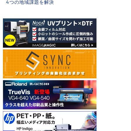
4つの地域課題を解決