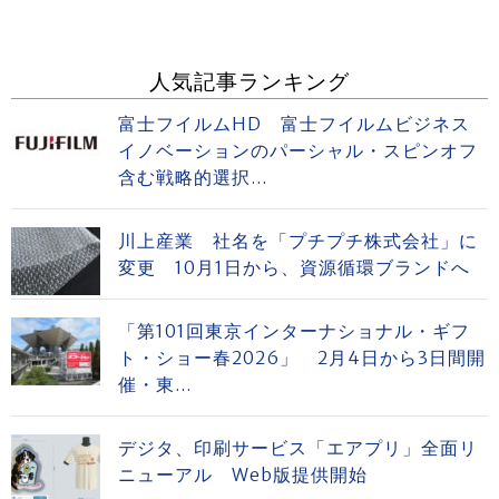
人気記事ランキング
富士フイルムHD 富士フイルムビジネス
イノベーションのパーシャル・スピンオフ
含む戦略的選択...
川上産業 社名を「プチプチ株式会社」に
変更 10月1日から、資源循環ブランドへ
「第101回東京インターナショナル・ギフ
ト・ショー春2026」 2月4日から3日間開
催・東...
デジタ、印刷サービス「エアプリ」全面リ
ニューアル Web版提供開始