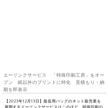
エーリンクサービス 「特殊印刷工房」をオー
プン 紙以外のプリントに特化 見積もり・納
期を即表示
【2023年12月13日】販促用バッグのネット販売業を
展開するエーリンクサービスはこのほど、特殊印刷の