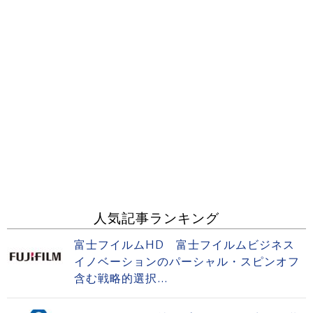
人気記事ランキング
富士フイルムHD 富士フイルムビジネス
イノベーションのパーシャル・スピンオフ
含む戦略的選択...