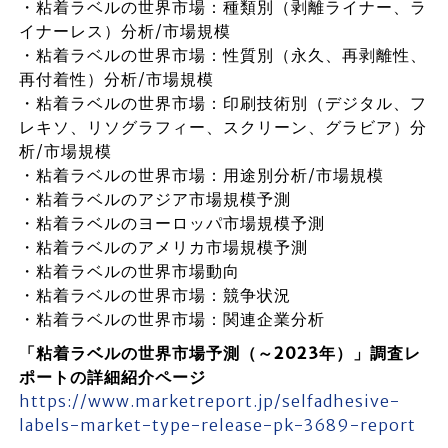
・粘着ラベルの世界市場：種類別（剥離ライナー、ラ
イナーレス）分析/市場規模
・粘着ラベルの世界市場：性質別（永久、再剥離性、
再付着性）分析/市場規模
・粘着ラベルの世界市場：印刷技術別（デジタル、フ
レキソ、リソグラフィー、スクリーン、グラビア）分
析/市場規模
・粘着ラベルの世界市場：用途別分析/市場規模
・粘着ラベルのアジア市場規模予測
・粘着ラベルのヨーロッパ市場規模予測
・粘着ラベルのアメリカ市場規模予測
・粘着ラベルの世界市場動向
・粘着ラベルの世界市場：競争状況
・粘着ラベルの世界市場：関連企業分析
「粘着ラベルの世界市場予測（～2023年）」調査レ
ポートの詳細紹介ページ
https://www.marketreport.jp/selfadhesive-
labels-market-type-release-pk-3689-report