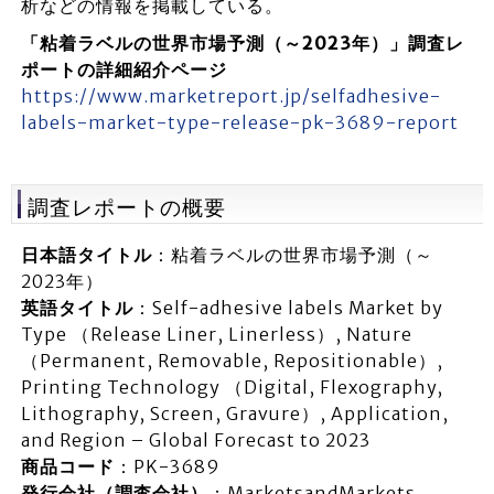
析などの情報を掲載している。
「粘着ラベルの世界市場予測（～2023年）」調査レ
ポートの詳細紹介ページ
https://www.marketreport.jp/selfadhesive-
labels-market-type-release-pk-3689-report
調査レポートの概要
日本語タイトル
：粘着ラベルの世界市場予測（～
2023年）
英語タイトル
：Self-adhesive labels Market by
Type （Release Liner, Linerless）, Nature
（Permanent, Removable, Repositionable）,
Printing Technology （Digital, Flexography,
Lithography, Screen, Gravure）, Application,
and Region – Global Forecast to 2023
商品コード
：PK-3689
発行会社（調査会社）
：MarketsandMarkets