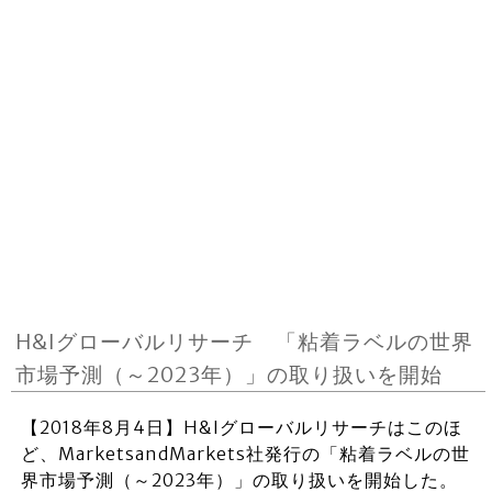
H&Iグローバルリサーチ 「粘着ラベルの世界
市場予測（～2023年）」の取り扱いを開始
【2018年8月4日】H&Iグローバルリサーチはこのほ
ど、MarketsandMarkets社発行の「粘着ラベルの世
界市場予測（～2023年）」の取り扱いを開始した。