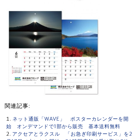
関連記事:
ネット通販「WAVE」 ポスターカレンダーを開
始 オンデマンドで1部から販売 基本送料無料
アクセアとラクスル 「お急ぎ印刷サービス」を2