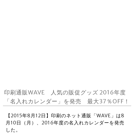
印刷通販WAVE 人気の販促グッズ 2016年度
「名入れカレンダー」を発売 最大37％OFF！
【2015年8月12日】印刷のネット通販「WAVE」は8
月10日（月）、2016年度の名入れカレンダーを発売
した。