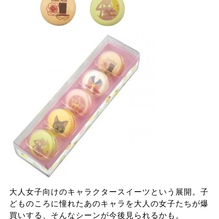
大人女子向けのキャラクタースイーツという展開。子
どものころに憧れたあのキャラを大人の女子たちが爆
買いする、そんなシーンが今後見られるかも。