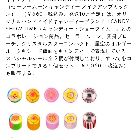
（セーラームーン キャンディー メイクアップミック
ス）」（￥660・税込み、発送10月予定）は、オリ
ジナルハンドメイドキャンディーブランド「CANDY
SHOW TIME（キャンディー・ショータイム）」との
コラボレー ション商品。セーラームーン、変身ブロ
ーチ、クリスタルスターコンパクト、星空のオルゴー
ル、タキシード仮面をキャンディーで表現している。
スペシャルシール全 5 柄が付属しており、すべてをコ
ンプリートできる 5 個セット （￥3,060 ・税込み）
も販売する。