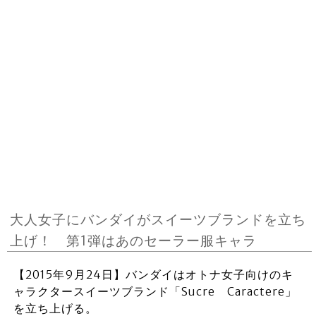
大人女子にバンダイがスイーツブランドを立ち
上げ！ 第1弾はあのセーラー服キャラ
【2015年9月24日】バンダイはオトナ女子向けのキ
ャラクタースイーツブランド「Sucre Caractere」
を立ち上げる。