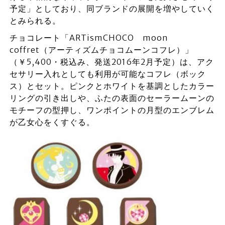
予定」としており、同ブランドの展開を増やしていく
とみられる。
チョコレート「ARTismCHOCO moon
coffret（アーティズムチョコムーンコフレ）」
（￥5,400・税込み、発送2016年2月予定）は、アク
セサリー入れとしても利用が可能なコフレ（ボック
ス）とセット。ピンクとホワイトを基調としたカラー
リングの引き出しや、ふたの表面のセーラームーンの
モチーフの型押し、ワンポイントの月型のエンブレム
が乙女心をくすぐる。