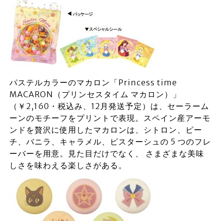
パステルカラーのマカロン「Princess time
MACARON（プリンセスタイム マカロン）」
（￥2,160・税込み、12月発送予定）は、セーラーム
ーンのモチーフをプリントで表現。スペイン産アーモ
ンドを贅沢に使用したマカロンは、シトロン、ピー
チ、バニラ、キャラメル、ピスターシュの 5 つのフレ
ーバーを用意。見た目だけでなく、 さまざまな美味
しさを味わえる楽しさがある。