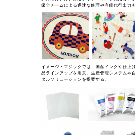
保全チームによる迅速な修理や有償代行出力
イメージ・マジックでは、国産インクや仕上げ
品ラインアップを用意。生産管理システムや
タルソリューションを提案する。