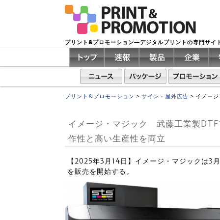
プリント&プロモーション―デジタルプリントの専門サイ
プリント&プロモーション
>
サイン・屋外広告
>
イメージ
イメージ・マジック 武藤工業製DTF
作性と高い生産性を両立
【2025年3月14日】イメージ・マジックは3月
を販売を開始する。