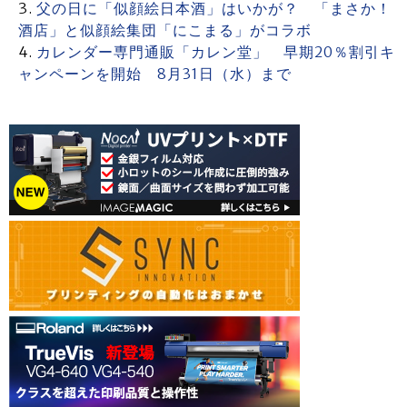
父の日に「似顔絵日本酒」はいかが？ 「まさか！
酒店」と似顔絵集団「にこまる」がコラボ
カレンダー専門通販「カレン堂」 早期20％割引キ
ャンペーンを開始 8月31日（水）まで