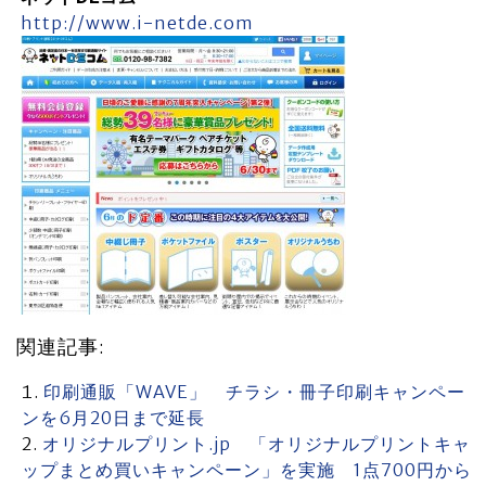
http://www.i-netde.com
関連記事:
印刷通販「WAVE」 チラシ・冊子印刷キャンペー
ンを6月20日まで延長
オリジナルプリント.jp 「オリジナルプリントキャ
ップまとめ買いキャンペーン」を実施 1点700円から