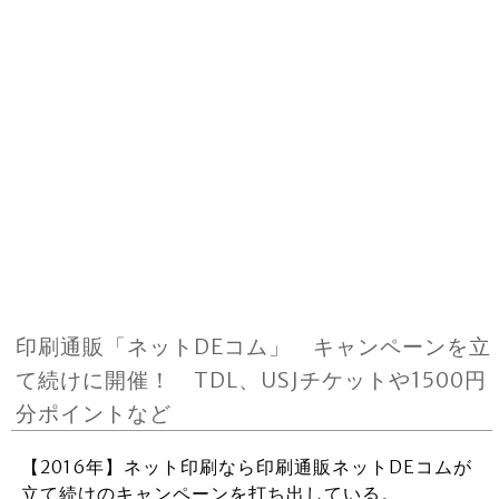
印刷通販「ネットDEコム」 キャンペーンを立
て続けに開催！ TDL、USJチケットや1500円
分ポイントなど
【2016年】ネット印刷なら印刷通販ネットDEコムが
立て続けのキャンペーンを打ち出している。