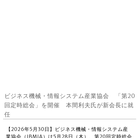
ビジネス機械・情報システム産業協会 「第20
回定時総会」を開催 本間利夫氏が新会長に就
任
【2026年5月30日】ビジネス機械・情報システム産
業協会（JBMIA）は5月28日（木）、第20回定時総会