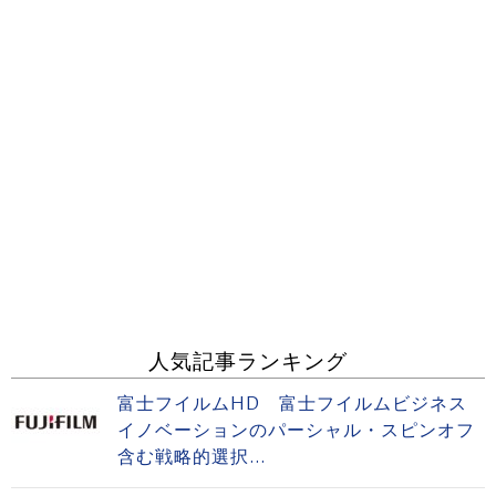
人気記事ランキング
富士フイルムHD 富士フイルムビジネス
イノベーションのパーシャル・スピンオフ
含む戦略的選択...