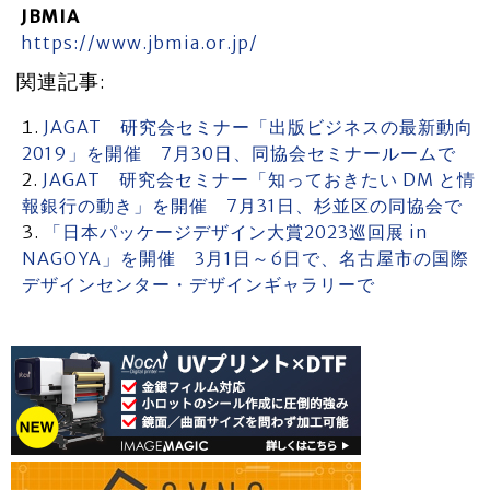
JBMIA
https://www.jbmia.or.jp/
関連記事:
JAGAT 研究会セミナー「出版ビジネスの最新動向
2019」を開催 7月30日、同協会セミナールームで
JAGAT 研究会セミナー「知っておきたい DM と情
報銀行の動き」を開催 7月31日、杉並区の同協会で
「日本パッケージデザイン大賞2023巡回展 in
NAGOYA」を開催 3月1日～6日で、名古屋市の国際
デザインセンター・デザインギャラリーで