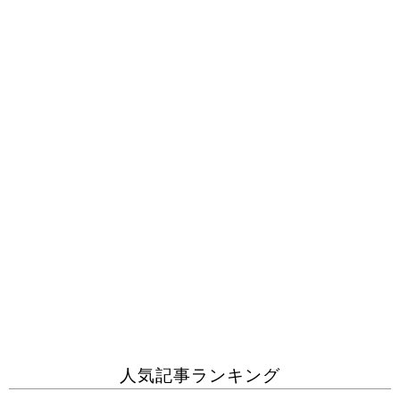
人気記事ランキング