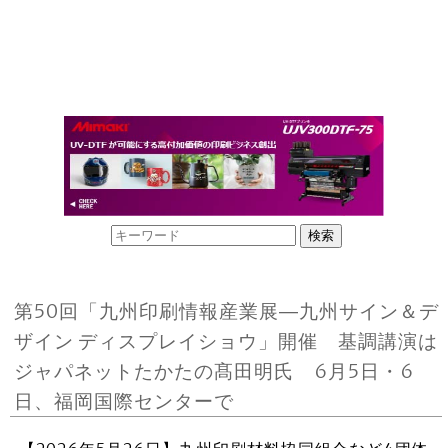
第50回「九州印刷情報産業展―九州サイン＆デ
ザイン ディスプレイショウ」開催 基調講演は
ジャパネットたかたの髙田明氏 6月5日・6
日、福岡国際センターで