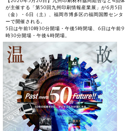
【2026年5月26日】九州印刷材料協同組合など4団体
が主催する「第50回九州印刷情報産業展」が6月5日
（金）・6日（土）、福岡市博多区の福岡国際センタ
ーで開催される。
5日は午前10時30分開場・午後5時閉場、6日は午前9
時30分開場・午後4時閉場。