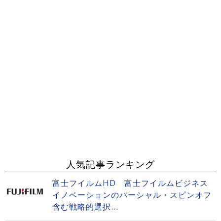
人気記事ランキング
富士フイルムHD 富士フイルムビジネス
イノベーションのパーシャル・スピンオフ
含む戦略的選択...