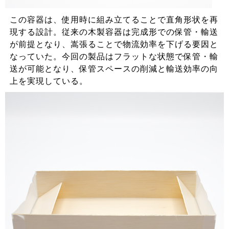
この容器は、使用時に組み立てることで直角形状を再
現する設計。従来の木製容器は完成形での保管・輸送
が前提となり、嵩張ることで物流効率を下げる要因と
なっていた。今回の製品はフラットな状態で保管・輸
送が可能となり、保管スペースの削減と輸送効率の向
上を実現している。