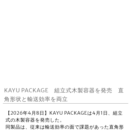
KAYU PACKAGE 組立式木製容器を発売 直
角形状と輸送効率を両立
【2026年4月8日】KAYU PACKAGEは4月1日、組立
式の木製容器を発売した。
同製品は、従来は輸送効率の面で課題があった直角形