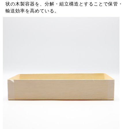
状の木製容器を、分解・組立構造とすることで保管・
輸送効率を高めている。