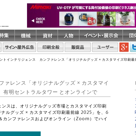
ト――
ントインテリジェンス カンファレンス「オリジナルグッズ × カスタマイズ印刷最前
ァレンス「オリジナルグッズ × カスタマイ
日、有明セントラルタワー とオンラインで
ジェンスは、オリジナルグッズ市場とカスタマイズ印刷
ルグッズ × カスタマイズ印刷最前線 2025」を、6
ル＆カンファレンスおよびオンライン（Zoom）でハイ