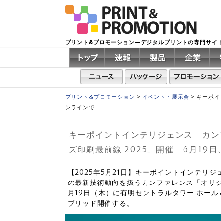
プリント&プロモーション―デジタルプリントの専門サイ
プリント&プロモーション
>
イベント・展示会
>
キーポイ
ンラインで
キーポイントインテリジェンス カンフ
ズ印刷最前線 2025」開催 6月19
【2025年5月21日】キーポイントインテリ
の最新技術動向を扱うカンファレンス「オリジナ
月19日（木）に有明セントラルタワー ホー
ブリッド開催する。