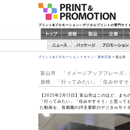
プリント&プロモーション―デジタルプリントの専門サイ
プリント&プロモーション
>
サイン・屋外広告
>
富山市 
富山市 「イメージアップフレーズ」
放映 「行ってみたい」「住みやすそ
【2025年2月13日】富山市はこのほど、ま
「行ってみたい」「住みやすそう」と思って
た動画を、首都圏のJR主要駅のデジタルサイ