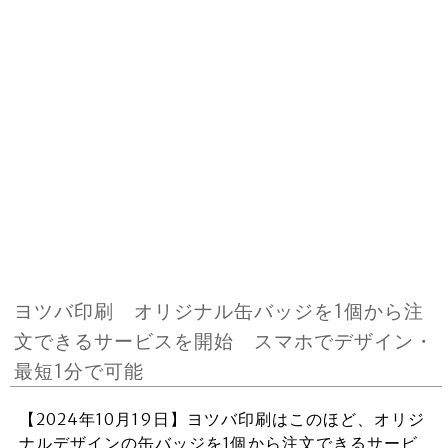
ヨツバ印刷 オリジナル缶バッジを1個から注
文できるサービスを開始 スマホでデザイン・
最短1分で可能
【2024年10月19日】ヨツバ印刷はこのほど、オリジ
ナルデザインの缶バッジを1個から注文できるサービ