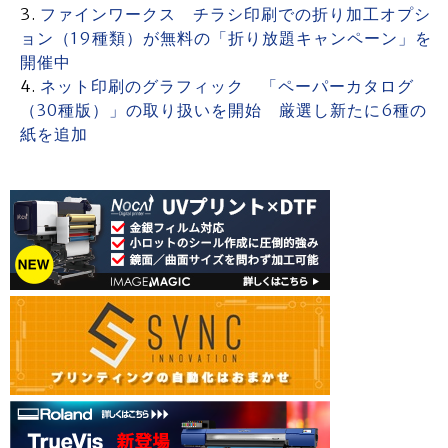
ファインワークス チラシ印刷での折り加工オプシ
ョン（19種類）が無料の「折り放題キャンペーン」を
開催中
ネット印刷のグラフィック 「ペーパーカタログ
（30種版）」の取り扱いを開始 厳選し新たに6種の
紙を追加