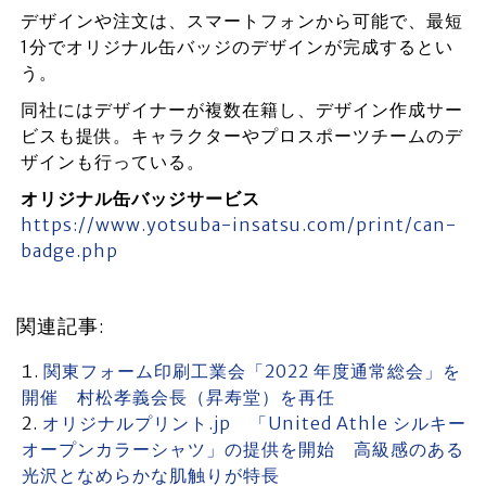
デザインや注文は、スマートフォンから可能で、最短
1分でオリジナル缶バッジのデザインが完成するとい
う。
同社にはデザイナーが複数在籍し、デザイン作成サー
ビスも提供。キャラクターやプロスポーツチームのデ
ザインも行っている。
オリジナル缶バッジサービス
https://www.yotsuba-insatsu.com/print/can-
badge.php
関連記事:
関東フォーム印刷工業会「2022 年度通常総会」を
開催 村松孝義会長（昇寿堂）を再任
オリジナルプリント.jp 「United Athle シルキー
オープンカラーシャツ」の提供を開始 高級感のある
光沢となめらかな肌触りが特長