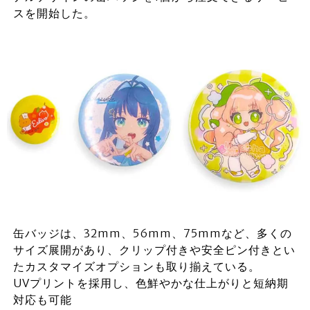
スを開始した。
缶バッジは、32mm、56mm、75mmなど、多くの
サイズ展開があり、クリップ付きや安全ピン付きとい
たカスタマイズオプションも取り揃えている。
UVプリントを採用し、色鮮やかな仕上がりと短納期
対応も可能