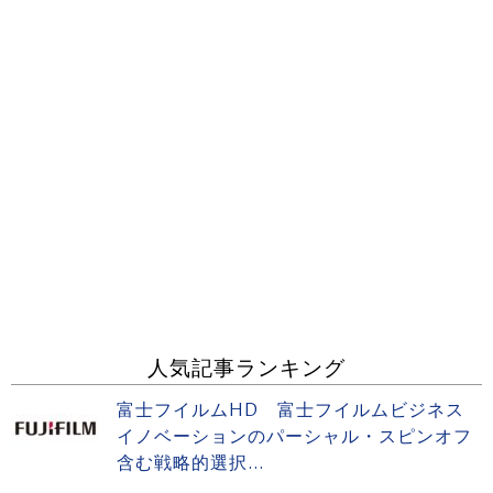
人気記事ランキング
富士フイルムHD 富士フイルムビジネス
イノベーションのパーシャル・スピンオフ
含む戦略的選択...