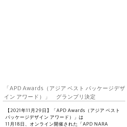
「APD Awards（アジア ベスト パッケージデザ
イン アワード）」 グランプリ決定
【2021年11月29日】「APD Awards（アジア ベスト
パッケージデザイン アワード）」は
11月18日、オンライン開催された「APD NARA