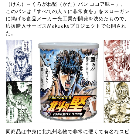
（けん）～くろがね堅（かた）パン ココア味～」。
このパンは「すべての人々に非常食を」をスローガン
に掲げる食品メーカー光工業が開発を決めたもので、
応援購入サービスMakuakeプロジェクトで公開され
た。
同商品は中身に北九州名物で非常に硬くて有名なスピ