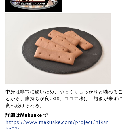
中身は非常に硬いため、ゆっくりしっかりと噛めるこ
とから、腹持ちが良い非。ココア味は、飽きが来ずに
食べ続けられる。
詳細はMakuake で
https://www.makuake.com/project/hikari-
ko02/