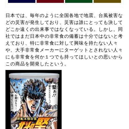
日本では、毎年のように全国各地で地震、台風被害な
どの災害が発生しており、災害は誰にとっても決して
どこか遠くの出来事ではなくなっている。しかし、同
社ではまだ日本中の非常食の備蓄は十分ではないと考
えており、特に非常食に対して興味を持たない人々
や、大手非常食メーカーにターゲットとされない人々
にも非常食を何か１つでも持ってほしいとの思いから
この商品を開発したという。