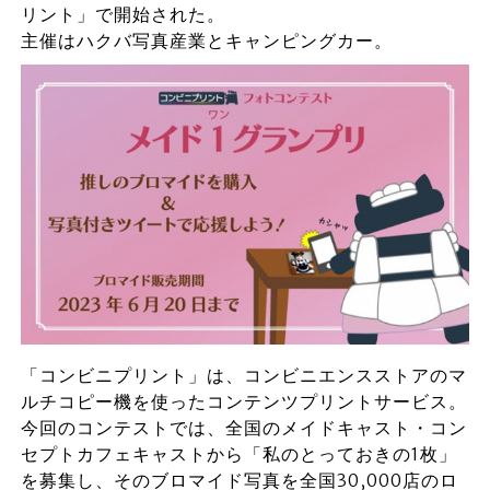
リント」で開始された。
主催はハクバ写真産業とキャンピングカー。
「コンビニプリント」は、コンビニエンスストアのマ
ルチコピー機を使ったコンテンツプリントサービス。
今回のコンテストでは、全国のメイドキャスト・コン
セプトカフェキャストから「私のとっておきの1枚」
を募集し、そのブロマイド写真を全国30,000店のロ