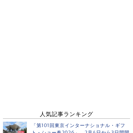
人気記事ランキング
「第101回東京インターナショナル・ギフ
ト・ショー春2026」 2月4日から3日間開