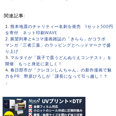
関連記事:
熊本地震のチャリティー名刺を発売 1セット500円
を寄付 ネット印刷WAVE
展望列車と4コマ漫画雑誌の「きらら」がコラボ
マンガ「三者三葉」のラッピングとヘッドマークで盛
り上げ
マルタイが「親子で皿うどんぬりえコンテスト」を
開催 もっと身近に楽しく！
春日部市が「クレヨンしんちゃん」の新作漫画で魅
力をPR 野原ひろしが「課長になって引っ越し！？
」