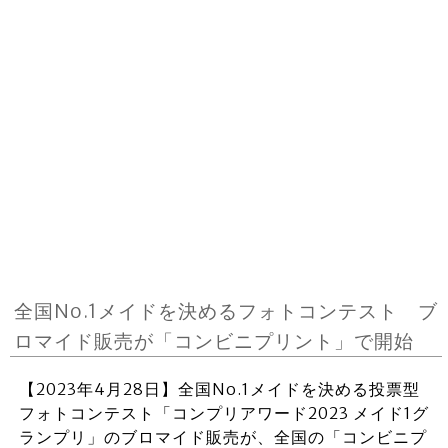
全国No.1メイドを決めるフォトコンテスト ブ
ロマイド販売が「コンビニプリント」で開始
【2023年4月28日】全国No.1メイドを決める投票型
フォトコンテスト「コンプリアワード2023 メイド1グ
ランプリ」のブロマイド販売が、全国の「コンビニプ