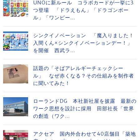
UNOに新ルール コラボカードが一挙に3
つ登場 「ドラえもん」「ドラゴンボー
ル」「ワンピー...
シンクイノベーション 「魔入りました！
入間くん×シンクイノベーションデー！」
を開催 西武ラ...
話題の「そばアレルギーチェックシー
ル」 なぜ赤くなる？その仕組みを制作者
に聞いてみた！
ローランドDG 本社新社屋を披露 最新の
ワーク思想を設計に採用 田部社長「世界
の創造（ワク...
アクセア 国内外合わせて40店舗目「築地