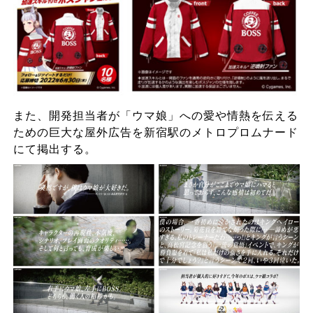
また、開発担当者が「ウマ娘」への愛や情熱を伝える
ための巨大な屋外広告を新宿駅のメトロプロムナード
にて掲出する。