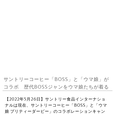
サントリーコーヒー「BOSS」と「ウマ娘」が
コラボ 歴代BOSSジャンをウマ娘たちが着る
【2022年5月26日】サントリー食品インターナショ
ナルは現在、サントリーコーヒー「BOSS」と「ウマ
娘 プリティーダービー」のコラボレーションキャン