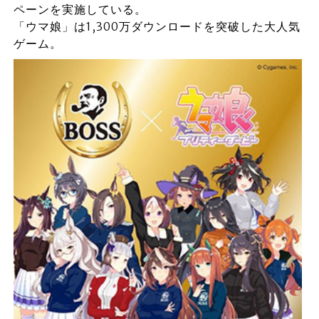
ペーンを実施している。
「ウマ娘」は1,300万ダウンロードを突破した大人気
ゲーム。