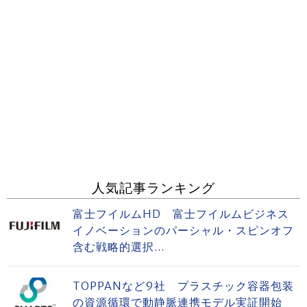
人気記事ランキング
富士フイルムHD 富士フイルムビジネス
イノベーションのパーシャル・スピンオフ
含む戦略的選択...
TOPPANなど9社 プラスチック容器包装
の資源循環で動静脈連携モデル実証開始