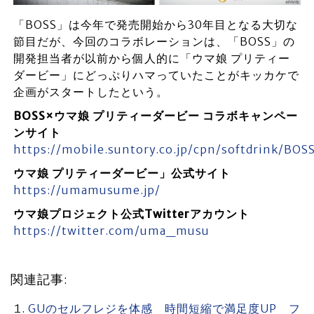
「BOSS」は今年で発売開始から30年目となる大切な
節目だが、今回のコラボレーションは、「BOSS」の
開発担当者が以前から個人的に「ウマ娘 プリティー
ダービー」にどっぷりハマっていたことがキッカケで
企画がスタートしたという。
BOSS×ウマ娘 プリティーダービー コラボキャンペー
ンサイト
https://mobile.suntory.co.jp/cpn/softdrink/BOS
ウマ娘 プリティーダービー」公式サイト
https://umamusume.jp/
ウマ娘プロジェクト公式Twitterアカウント
https://twitter.com/uma_musu
関連記事:
GUのセルフレジを体感 時間短縮で満足度UP フ