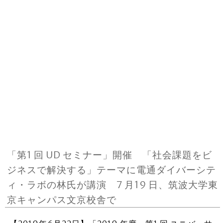
「第1 回 UD セミナー」開催 「社会課題をビ
ジネスで解決する」テーマに電通ダイバーシテ
ィ・ラボの林氏が講演 7 月19 日、筑波大学東
京キャンパス文京校舎で