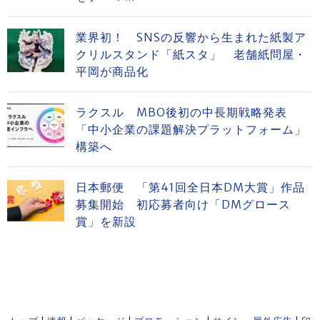
業界初！ SNSの反響から生まれた紙製ア
クリルスタンド「紙スタ」 老舗紙問屋・
平岡が商品化
ラクスル MBO後初の中長期戦略発表
「中小企業の課題解決プラットフォーム」
構築へ
日本郵便 「第41回全日本DM大賞」作品
募集開始 初応募者向け「DMグロース
賞」を新設