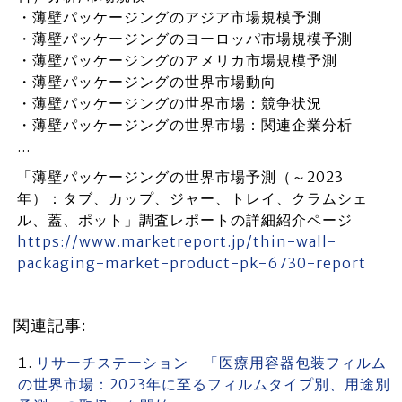
・薄壁パッケージングのアジア市場規模予測
・薄壁パッケージングのヨーロッパ市場規模予測
・薄壁パッケージングのアメリカ市場規模予測
・薄壁パッケージングの世界市場動向
・薄壁パッケージングの世界市場：競争状況
・薄壁パッケージングの世界市場：関連企業分析
…
「薄壁パッケージングの世界市場予測（～2023
年）：タブ、カップ、ジャー、トレイ、クラムシェ
ル、蓋、ポット」調査レポートの詳細紹介ページ
https://www.marketreport.jp/thin-wall-
packaging-market-product-pk-6730-report
関連記事:
リサーチステーション 「医療用容器包装フィルム
の世界市場：2023年に至るフィルムタイプ別、用途別