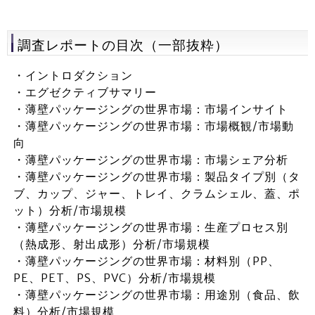
調査レポートの目次（一部抜粋）
・イントロダクション
・エグゼクティブサマリー
・薄壁パッケージングの世界市場：市場インサイト
・薄壁パッケージングの世界市場：市場概観/市場動
向
・薄壁パッケージングの世界市場：市場シェア分析
・薄壁パッケージングの世界市場：製品タイプ別（タ
ブ、カップ、ジャー、トレイ、クラムシェル、蓋、ポ
ット）分析/市場規模
・薄壁パッケージングの世界市場：生産プロセス別
（熱成形、射出成形）分析/市場規模
・薄壁パッケージングの世界市場：材料別（PP、
PE、PET、PS、PVC）分析/市場規模
・薄壁パッケージングの世界市場：用途別（食品、飲
料）分析/市場規模