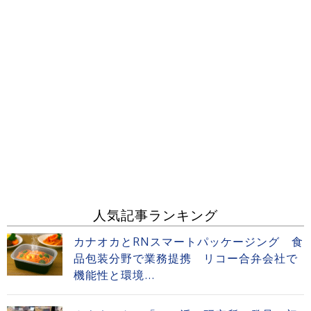
人気記事ランキング
カナオカとRNスマートパッケージング 食
品包装分野で業務提携 リコー合弁会社で
機能性と環境...