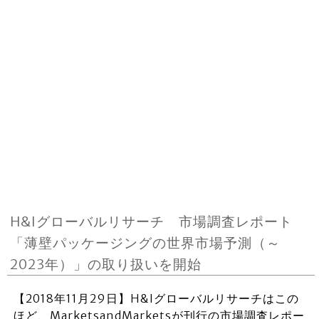
H&Iグローバルリサーチ 市場調査レポート
「薄壁パッケージングの世界市場予測（～
2023年）」の取り扱いを開始
【2018年11月29日】H&Iグローバルリサーチはこの
ほど、MarketsandMarketsが刊行の市場調査レポー