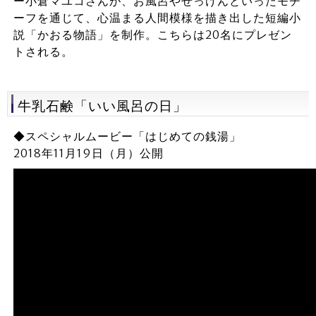
ー小倉マユコさんが、お風呂やせっけんといったモチ
ーフを通じて、心温まる人間模様を描き出した短編小
説「かおる物語」を制作。こちらは20名にプレゼン
トされる。
牛乳石鹸「いい風呂の日」
◆スペシャルムービー「はじめての銭湯」
2018年11月19日（月）公開