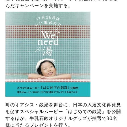
んだキャンペーンを実施する。
町のオアシス・銭湯を舞台に、日本の入浴文化再発見
を促すスペシャルムービー「はじめての銭湯」を公開
するほか、牛乳石鹸オリジナルグッズが抽選で30名
様に当たるプレゼントを行う。