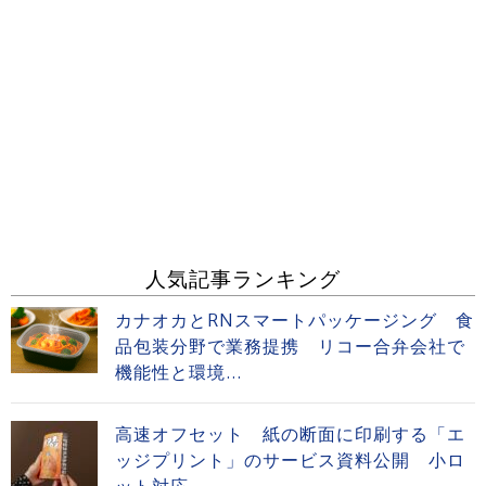
人気記事ランキング
カナオカとRNスマートパッケージング 食
品包装分野で業務提携 リコー合弁会社で
機能性と環境...
高速オフセット 紙の断面に印刷する「エ
ッジプリント」のサービス資料公開 小ロ