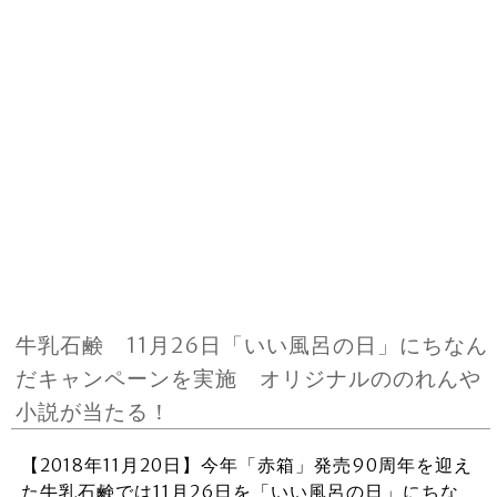
牛乳石鹸 11月26日「いい風呂の日」にちなん
だキャンペーンを実施 オリジナルののれんや
小説が当たる！
【2018年11月20日】今年「赤箱」発売90周年を迎え
た牛乳石鹸では11月26日を「いい風呂の日」にちな