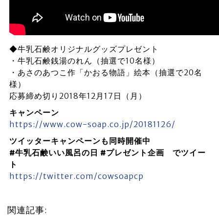
◆牛乳石鹸オリジナルグッズプレゼント
・牛乳石鹸銭湯のれん（抽選で10名様）
・あさのあつこ作「かおる物語」絵本（抽選で20名
様）
応募締め切り2018年12月17日（月）
キャンペーン
https://www.cow-soap.co.jp/20181126/
ツイッターキャンペーンも同時開催中
#牛乳石鹸いい風呂の日 #プレゼント企画 でツイー
ト
https://twitter.com/cowsoapcp
関連記事: