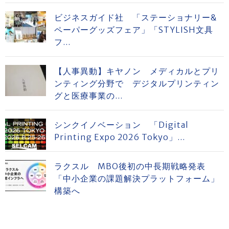
ビジネスガイド社 「ステーショナリー&
ペーパーグッズフェア」「STYLISH文具
フ...
【人事異動】キヤノン メディカルとプリ
ンティング分野で デジタルプリンティン
グと医療事業の...
シンクイノベーション 「Digital
Printing Expo 2026 Tokyo」...
ラクスル MBO後初の中長期戦略発表
「中小企業の課題解決プラットフォーム」
構築へ