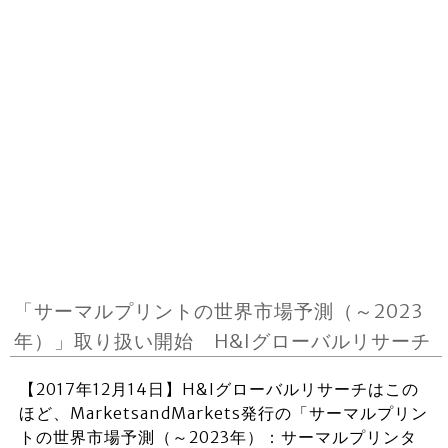
「サーマルプリントの世界市場予測（～2023
年）」取り扱い開始 H&Iグローバルリサーチ
【2017年12月14日】H&Iグローバルリサーチはこの
ほど、MarketsandMarkets発行の「サーマルプリン
トの世界市場予測（～2023年）：サーマルプリンタ