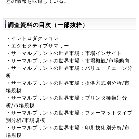
どの情報を収録している。
調査資料の目次（一部抜粋）
・イントロダクション
・エグゼクティブサマリー
・サーマルプリントの世界市場：市場インサイト
・サーマルプリントの世界市場：市場概観/市場動向
・サーマルプリントの世界市場：バリューチェーン分
析
・サーマルプリントの世界市場：提供方式別分析/市
場規模
・サーマルプリントの世界市場：プリンタ種類別分
析/市場規模
・サーマルプリントの世界市場：フォーマットタイプ
別分析/市場規模
・サーマルプリントの世界市場：印刷技術別分析/市
場規模