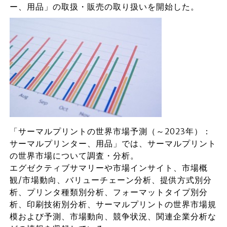
ー、用品」の取扱・販売の取り扱いを開始した。
「サーマルプリントの世界市場予測（～2023年）：
サーマルプリンター、用品」では、サーマルプリント
の世界市場について調査・分析。
エグゼクティブサマリーや市場インサイト、市場概
観/市場動向、バリューチェーン分析、提供方式別分
析、プリンタ種類別分析、フォーマットタイプ別分
析、印刷技術別分析、サーマルプリントの世界市場規
模および予測、市場動向、競争状況、関連企業分析な