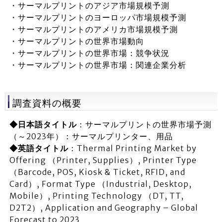
・サーマルプリントのアジア市場規模予測
・サーマルプリントのヨーロッパ市場規模予測
・サーマルプリントのアメリカ市場規模予測
・サーマルプリントの世界市場動向
・サーマルプリントの世界市場：競争状況
・サーマルプリントの世界市場：関連企業分析
調査資料の概要
◆日本語タイトル
：サーマルプリントの世界市場予測
（～2023年）：サーマルプリンター、用品
◆英語タイトル
：Thermal Printing Market by
Offering （Printer, Supplies）, Printer Type
（Barcode, POS, Kiosk & Ticket, RFID, and
Card）, Format Type （Industrial, Desktop,
Mobile）, Printing Technology （DT, TT,
D2T2）, Application and Geography – Global
Forecast to 2023