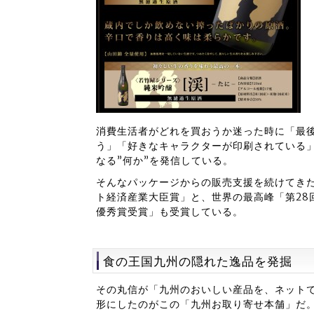
消費生活者がどれを買おうか迷った時に「最
う」「好きなキャラクターが印刷されている
なる”何か”を発信している。
そんなパッケージからの販売支援を続けてきた
ト経済産業大臣賞」と、世界の最高峰「第28
優秀賞受賞」も受賞している。
食の王国九州の隠れた逸品を発掘
その丸信が「九州のおいしい産品を、ネット
形にしたのがこの「九州お取り寄せ本舗」だ