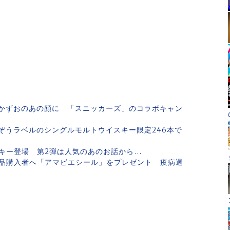
かずおのあの顔に 「スニッカーズ」のコラボキャン
ぞうラベルのシングルモルトウイスキー限定246本で
キー登場 第2弾は人気のあのお話から…
品購入者へ「アマビエシール」をプレゼント 疫病退