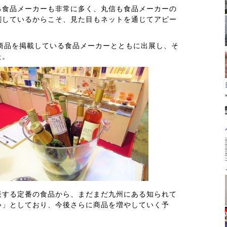
る食品メーカーも非常に多く、丸信も食品メーカーの
刷しているからこそ、見た目もネットを通じてアピー
、商品を掲載している食品メーカーとともに出展し、そ
た。
表する定番の食品から、まだまだ九州にある知られて
い」としており、今後さらに商品を増やしていく予