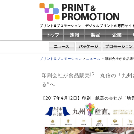
プリント&プロモーション―デジタルプリントの専門サイ
プリント&プロモーション
>
ニュース
>
印刷会社が食品販
印刷会社が食品販売!? 丸信の「九
る”へ
【2017年4月12日】印刷・紙器の会社が「