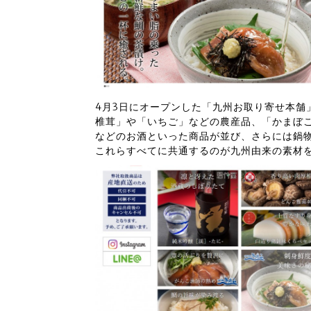
4月3日にオープンした「九州お取り寄せ本舗
椎茸」や「いちご」などの農産品、「かまぼ
などのお酒といった商品が並び、さらには鍋
これらすべてに共通するのが九州由来の素材