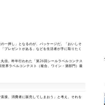
後の一押し」となるのが、パッケージだ。「おいしそ
」「プレゼントがある」などを生活者が手に取りたく
丸信。昨年行われた「第26回シールラベルコンテス
回世界ラベルコンテスト（複合、ワイン・酒部門）最
で直接、消費者に販売してしまおう」と考え、それを
。