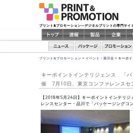
プリント&プロモーション―デジタルプリントの専門サイ
プリント&プロモーション
>
イベント・展示会
>
キーポイ
キーポイントインテリジェンス 「パ
催 7月10日、東京コンファレンスセ
【2018年5月24日】キーポイントインテリ
レンスセンター・品川で「パッケージングコン