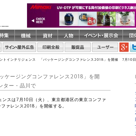
ト――
ントインテリジェンス 「パッケージングコンファレンス2018」を開催 7月10
ッケージングコンファレンス2018」を開
ンター・品川で
ジェンスは7月10日（火）、東京都港区の東京コンファ
ファレンス2018」を開催する。