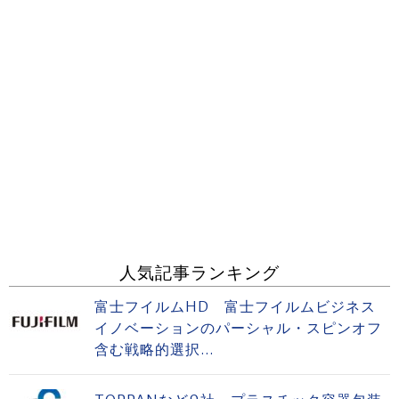
人気記事ランキング
富士フイルムHD 富士フイルムビジネス
イノベーションのパーシャル・スピンオフ
含む戦略的選択...