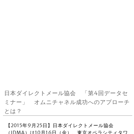
日本ダイレクトメール協会 「第4回データセ
ミナー」 オムニチャネル成功へのアプローチ
とは？
【2015年9月25日】日本ダイレクトメール協会
（JDMA）は10月16日（金）、東京オペラシティタワ