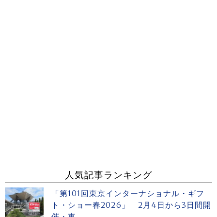
人気記事ランキング
「第101回東京インターナショナル・ギフ
ト・ショー春2026」 2月4日から3日間開
催・東...