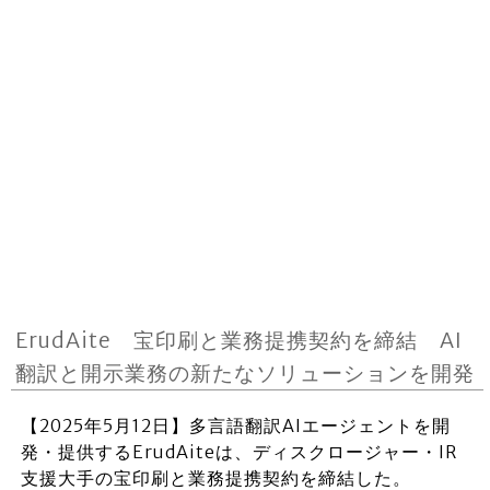
ErudAite 宝印刷と業務提携契約を締結 AI
翻訳と開示業務の新たなソリューションを開発
【2025年5月12日】多言語翻訳AIエージェントを開
発・提供するErudAiteは、ディスクロージャー・IR
支援大手の宝印刷と業務提携契約を締結した。