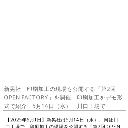
新晃社 印刷加工の現場を公開する「第2回
OPEN FACTORY」を開催 印刷加工をデモ形
式で紹介 5月14日（水） 川口工場で
【2025年5月1日】新晃社は5月14日（水）、同社川
口工場で、印刷加工の現場を公開する「第2回 OPEN