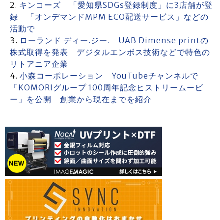
キンコーズ 「愛知県SDGs登録制度」に3店舗が登
録 「オンデマンドMPM ECO配送サービス」などの
活動で
ローランド ディー.ジー. UAB Dimense printの
株式取得を発表 デジタルエンボス技術などで特色の
リトアニア企業
小森コーポレーション YouTubeチャンネルで
「KOMORIグループ 100周年記念ヒストリームービ
ー」を公開 創業から現在までを紹介