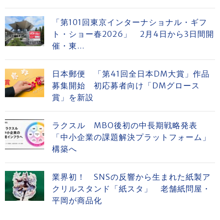
「第101回東京インターナショナル・ギフ
ト・ショー春2026」 2月4日から3日間開
催・東...
日本郵便 「第41回全日本DM大賞」作品
募集開始 初応募者向け「DMグロース
賞」を新設
ラクスル MBO後初の中長期戦略発表
「中小企業の課題解決プラットフォーム」
構築へ
業界初！ SNSの反響から生まれた紙製ア
クリルスタンド「紙スタ」 老舗紙問屋・
平岡が商品化