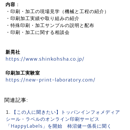
内容
：
・印刷・加工の現場見学（機械と工程の紹介）
・印刷加工実績や取り組みの紹介
・特殊印刷・加工サンプルの説明と配布
・印刷・加工に関する相談会
新晃社
https://www.shinkohsha.co.jp/
印刷加工実験室
https://new-print-laboratory.com/
関連記事:
【この人に聞きたい】トッパンインフォメディア
シール・ラベルのオンライン印刷サービス
「HappyLabels」を開始 柿沼健一係長に聞く