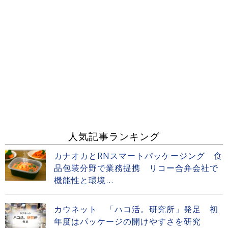
人気記事ランキング
カナオカとRNスマートパッケージング 食
品包装分野で業務提携 リコー合弁会社で
機能性と環境...
カウネット 「ハコ活。研究所」発足 初
年度はパッケージの開けやすさを研究