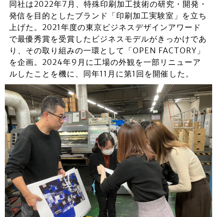
同社は2022年7月、特殊印刷加工技術の研究・開発・
発信を目的としたブランド「印刷加工実験室」を立ち
上げた。2021年度の東京ビジネスデザインアワード
で最優秀賞を受賞したビジネスモデルがきっかけであ
り、その取り組みの一環として「OPEN FACTORY」
を企画。2024年9月に工場の外観を一部リニューア
ルしたことを機に、同年11月に第1回を開催した。