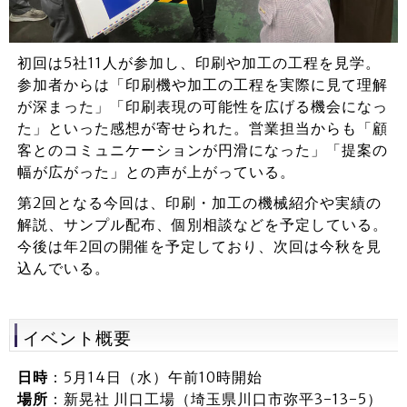
初回は5社11人が参加し、印刷や加工の工程を見学。
参加者からは「印刷機や加工の工程を実際に見て理解
が深まった」「印刷表現の可能性を広げる機会になっ
た」といった感想が寄せられた。営業担当からも「顧
客とのコミュニケーションが円滑になった」「提案の
幅が広がった」との声が上がっている。
第2回となる今回は、印刷・加工の機械紹介や実績の
解説、サンプル配布、個別相談などを予定している。
今後は年2回の開催を予定しており、次回は今秋を見
込んでいる。
イベント概要
日時
：5月14日（水）午前10時開始
場所
：新晃社 川口工場（埼玉県川口市弥平3-13-5）