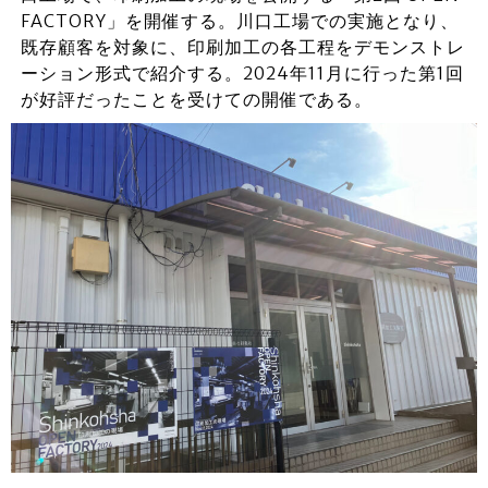
FACTORY」を開催する。川口工場での実施となり、
既存顧客を対象に、印刷加工の各工程をデモンストレ
ーション形式で紹介する。2024年11月に行った第1回
が好評だったことを受けての開催である。