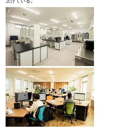
上げている。