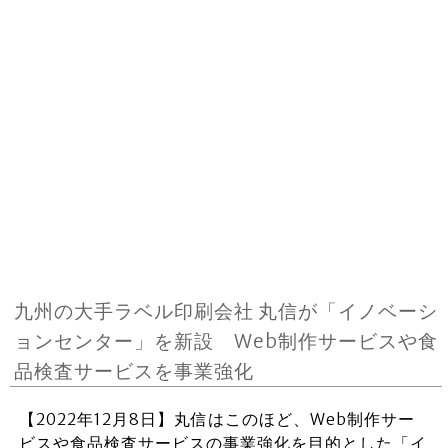
九州の大手ラベル印刷会社 丸信が「イノベーシ
ョンセンター」を新設 Web制作サービスや食
品検査サービスを事業強化
【2022年12月8日】丸信はこのほど、Web制作サー
ビスや食品検査サービスの事業強化を目的とした「イ