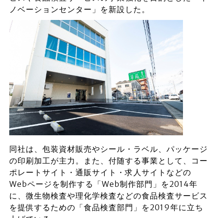
ノベーションセンター」を新設した。
同社は、包装資材販売やシール・ラベル、パッケージ
の印刷加工が主力。また、付随する事業として、コー
ポレートサイト・通販サイト・求人サイトなどの
Webページを制作する「Web制作部門」を2014年
に、微生物検査や理化学検査などの食品検査サービス
を提供するための「食品検査部門」を2019年に立ち