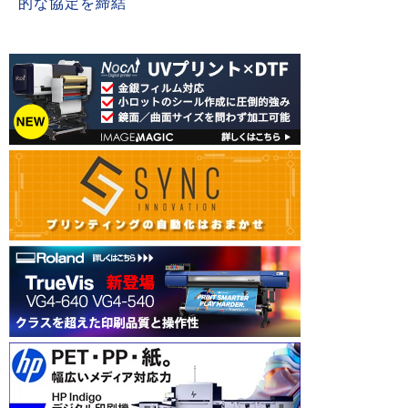
的な協定を締結