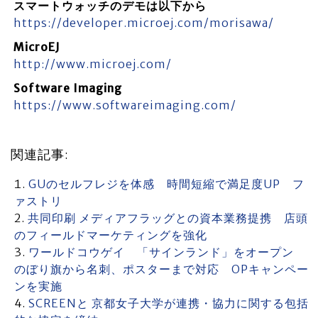
スマートウォッチのデモは以下から
https://developer.microej.com/morisawa/
MicroEJ
http://www.microej.com/
Software Imaging
https://www.softwareimaging.com/
関連記事:
GUのセルフレジを体感 時間短縮で満足度UP フ
ァストリ
共同印刷 メディアフラッグとの資本業務提携 店頭
のフィールドマーケティングを強化
ワールドコウゲイ 「サインランド」をオープン
のぼり旗から名刺、ポスターまで対応 OPキャンペー
ンを実施
SCREENと 京都女子大学が連携・協力に関する包括