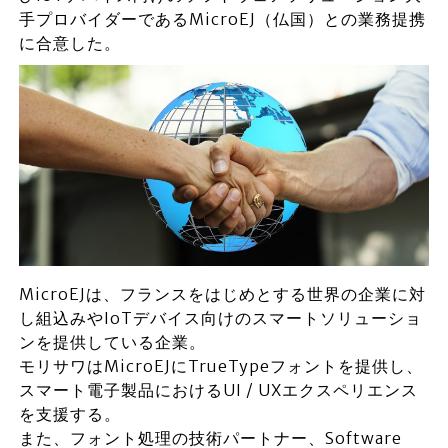
手プロバイダーであるMicroEJ（仏国）との業務提携
に合意した。
MicroEJは、フランスをはじめとする世界の企業に対
し組込みやIoTデバイス向けのスマートソリューショ
ンを提供している企業。
モリサワはMicroEJにTrueTypeフォントを提供し、
スマート電子製品におけるUI / UXエクスペリエンス
を支援する。
また、フォント処理の技術パートナー、Software