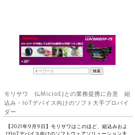
モリサワ 仏MicroEJとの業務提携に合意 組
込み・IoTデバイス向けのソフト大手プロバイ
ダー
【2021年9月9日】モリサワはこのほど、組込みおよ
びIoTデバイス向けのソフトウェアソリューション大