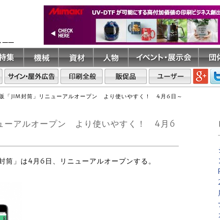
ト――
販「JIM封筒」リニューアルオープン より使いやすく！ 4月6日～
ューアルオープン より使いやすく！ 4月6
IM封筒」は4月6日、リニューアルオープンする。