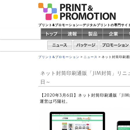
プリント&プロモーション―デジタルプリントの専門サイ
プリント&プロモーション
>
ニュース
>
ネット封筒印刷通
ネット封筒印刷通販「JIM封筒」リニ
日～
【2020年3月6日】ネット封筒印刷通販「J
運営は巧陽社。