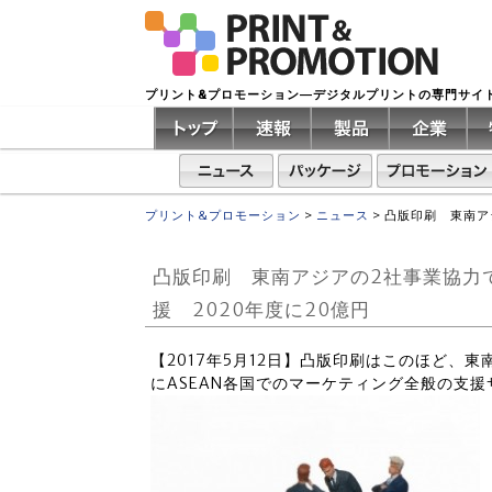
プリント&プロモーション―デジタルプリントの専門サイ
プリント&プロモーション
>
ニュース
>
凸版印刷 東南ア
凸版印刷 東南アジアの2社事業協力で
援 2020年度に20億円
【2017年5月12日】凸版印刷はこのほど、
にASEAN各国でのマーケティング全般の支