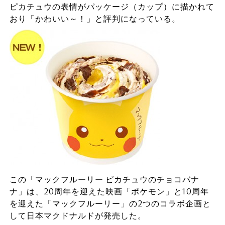
ピカチュウの表情がパッケージ（カップ）に描かれて
おり「かわいい～！」と評判になっている。
この「マックフルーリー ピカチュウのチョコバナ
ナ」は、20周年を迎えた映画「ポケモン」と10周年
を迎えた「マックフルーリー」の2つのコラボ企画と
して日本マクドナルドが発売した。