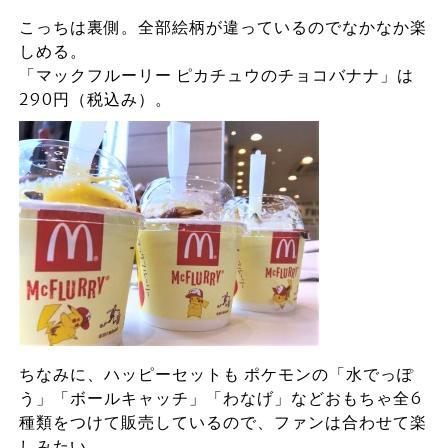
こっちは裏側。全部絵柄が違っているのでなかなか楽
しめる。
「マックフルーリー ピカチュウのチョコバナナ」は
290円（税込み）。
ちなみに、ハッピーセットも ポケモンの「水でっぽ
う」「ボールキャッチ」「わなげ」などおもちゃ全6
種類をつけて販売しているので、ファンは合わせて楽
しみたい。