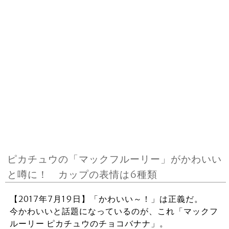
ピカチュウの「マックフルーリー」がかわいい
と噂に！ カップの表情は6種類
【2017年7月19日】「かわいい～！」は正義だ。
今かわいいと話題になっているのが、これ「マックフ
ルーリー ピカチュウのチョコバナナ」。