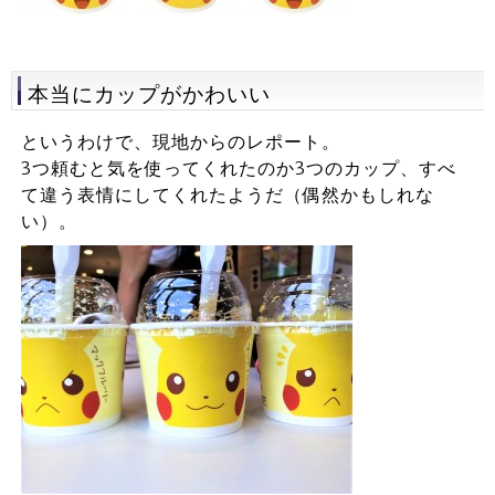
本当にカップがかわいい
というわけで、現地からのレポート。
3つ頼むと気を使ってくれたのか3つのカップ、すべ
て違う表情にしてくれたようだ（偶然かもしれな
い）。