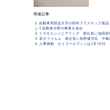
関連記事:
自動車用部品大手の田村プラスチック製品
して自動車分野の事業を強化
ミマキエンジニアリング 新社長に池田和
富士フイルム 新社長に助野健児氏 中嶋
人事異動 セイコーエプソンは2月1日付