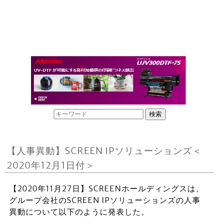
【人事異動】SCREEN IPソリューションズ＜
2020年12月1日付＞
【2020年11月27日】SCREENホールディングスは、
グループ会社のSCREEN IPソリューションズの人事
異動について以下のように発表した。