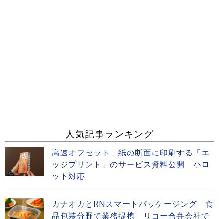
人気記事ランキング
高速オフセット 紙の断面に印刷する「エ
ッジプリント」のサービス資料公開 小ロ
ット対応
カナオカとRNスマートパッケージング 食
品包装分野で業務提携 リコー合弁会社で