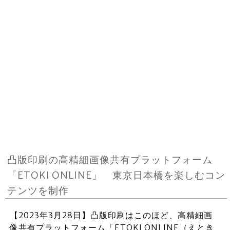
凸版印刷の高精細画像共有プラットフォーム
「ETOKI ONLINE」 東京日本橋を楽しむコン
テンツを制作
【2023年3月28日】凸版印刷はこのほど、高精細画
像共有プラットフォーム「ETOKI ONLINE（えとき