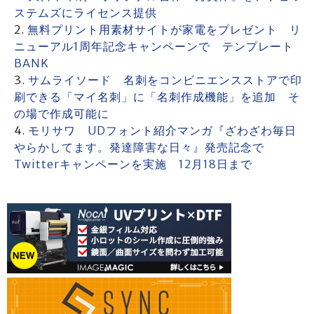
ステムズにライセンス提供
無料プリント用素材サイトが家電をプレゼント リ
ニューアル1周年記念キャンペーンで テンプレート
BANK
サムライソード 名刺をコンビニエンスストアで印
刷できる「マイ名刺」に「名刺作成機能」を追加 そ
の場で作成可能に
モリサワ UDフォント紹介マンガ『ざわざわ毎日
やらかしてます。発達障害な日々』発売記念で
Twitterキャンペーンを実施 12月18日まで