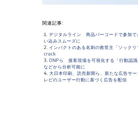
関連記事:
デジタルライン 商品バーコードで参加で
い込みスムーズに
インパクトのある名刺の救世主「ソックリ
crack
DNPら 接客現場を可視化する「行動認識
などから分析可能に
大日本印刷、読売新聞ら、新たな広告サービ
レビのユーザー行動に基づく広告を配信