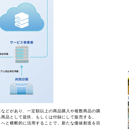
供などがあり、一定額以上の商品購入や複数商品の購
ム商品として提供、もしくは付録にして販売する。
ノへと横断的に活用することで、新たな価値創造を目