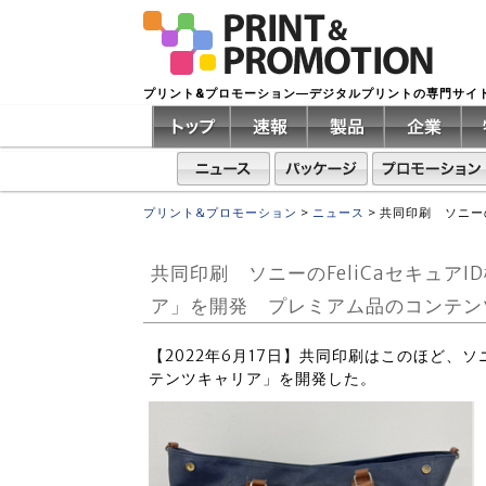
プリント&プロモーション―デジタルプリントの専門サイ
プリント&プロモーション
>
ニュース
>
共同印刷 ソニー
共同印刷 ソニーのFeliCaセキュア
ア」を開発 プレミアム品のコンテン
【2022年6月17日】共同印刷はこのほど、ソニ
テンツキャリア」を開発した。