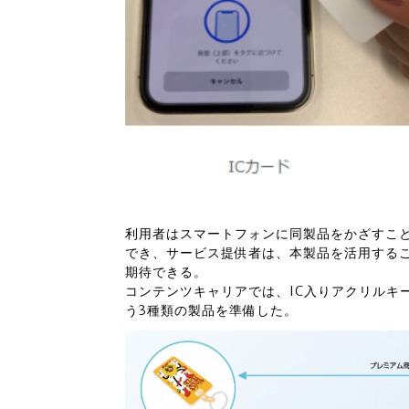
利用者はスマートフォンに同製品をかざすこ
でき、サービス提供者は、本製品を活用する
期待できる。
コンテンツキャリアでは、IC入りアクリルキー
う3種類の製品を準備した。