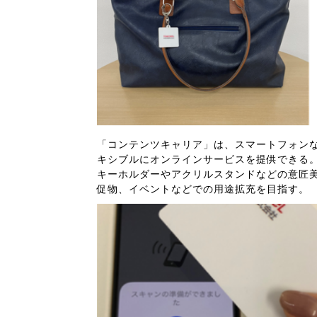
「コンテンツキャリア」は、スマートフォンな
キシブルにオンラインサービスを提供できる
キーホルダーやアクリルスタンドなどの意匠美
促物、イベントなどでの用途拡充を目指す。