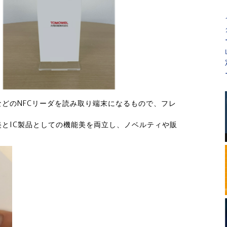
どのNFCリーダを読み取り端末になるもので、フレ
。
とIC製品としての機能美を両立し、ノベルティや販