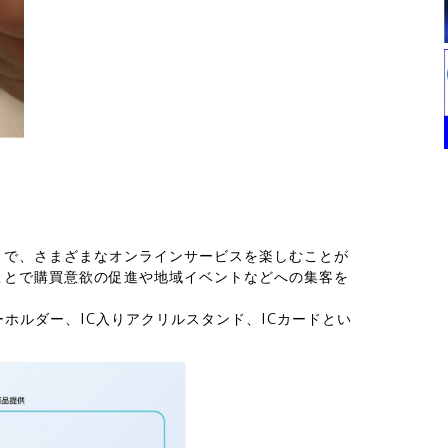
とで、さまざまなオンラインサービスを楽しむことが
ことで購買意欲の促進や地域イベントなどへの集客を
ホルダー、IC入りアクリルスタンド、ICカードとい