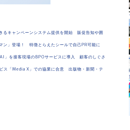
きるキャンペーンシステム提供を開始 販促告知や囲
マン」登場！ 特徴とらえたシールで自己PR可能に
AI」を接客現場のBPOサービスに導入 顧客のしぐさ
ス「Media X」での協業に合意 出版物・新聞・テ