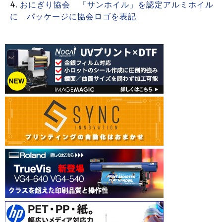
おにぎり協会 「サンホイル」を認定アルミホイル
に パッケージに協会ロゴを表記