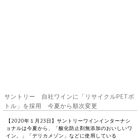
サントリー 自社ワインに「リサイクルPETボ
トル」を採用 今夏から順次変更
【2020年１月23日】サントリーワインインターナシ
ョナルは今夏から、「酸化防止剤無添加のおいしいワ
イン。」「デリカメゾン」などに使用している