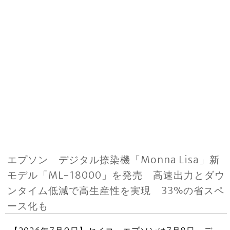
エプソン デジタル捺染機「Monna Lisa」新
モデル「ML-18000」を発売 高速出力とダウ
ンタイム低減で高生産性を実現 33%の省スペ
ース化も