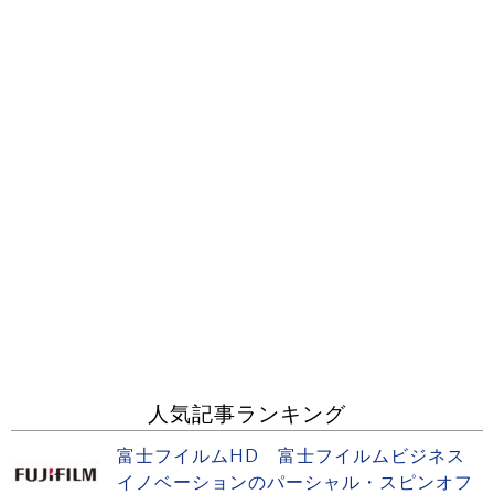
人気記事ランキング
富士フイルムHD 富士フイルムビジネス
イノベーションのパーシャル・スピンオフ