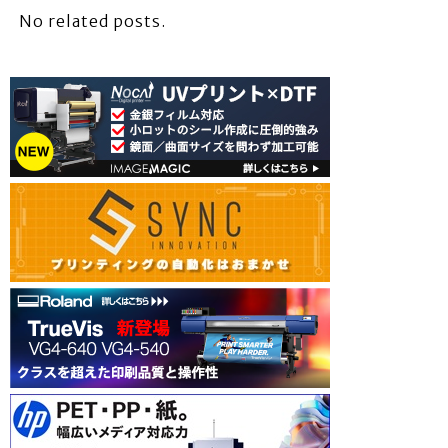
No related posts.