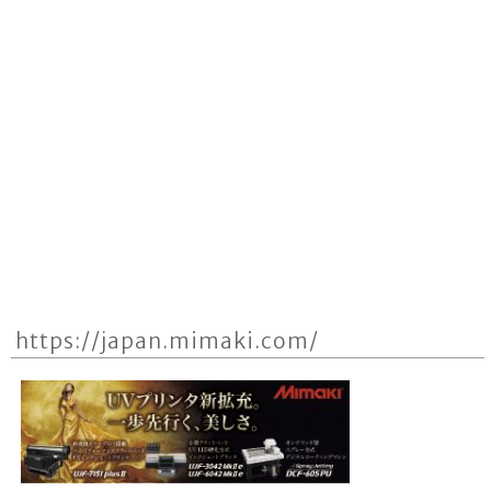
https://japan.mimaki.com/